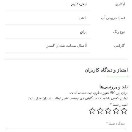
آبکاری
نیکل-کروم
تعداد خروجی آب
1 عدد
نوع رنگ
براق
گارانتی
6 سال ضمانت شادان گستر
امتیاز و دیدگاه کاربران
نقد و بررسی‌ها
برای این کالا هنوز نظری ثبت نشده است.
اولین کسی باشید که دیدگاهی می نویسد “شیر توالت شادان مدل یاتو”
امتیاز شما
*
دیدگاه شما
*