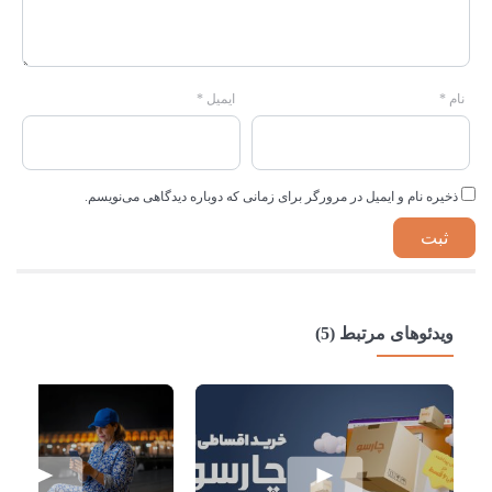
نام
*
ایمیل
*
ذخیره نام و ایمیل در مرورگر برای زمانی که دوباره دیدگاهی می‌نویسم.
ویدئوهای مرتبط (5)