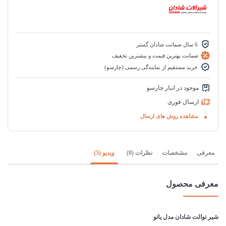
6 سال ضمانت شادان گستر
ضمانت بهترین قیمت و بیشترین تخفیف
خرید مستقیم از نمایندگی رسمی (چارسو)
موجود در انبار چارسو
ارسال فوری
مشاهده روش های ارسال
معرفی
مشخصات
نظرات (0)
ویدیو (5)
معرفی محصول
شیر توالت شادان مدل یاتو