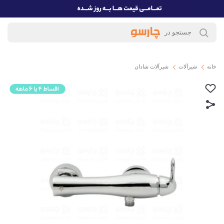
خانه
شیرآلات
شیرآلات شادان