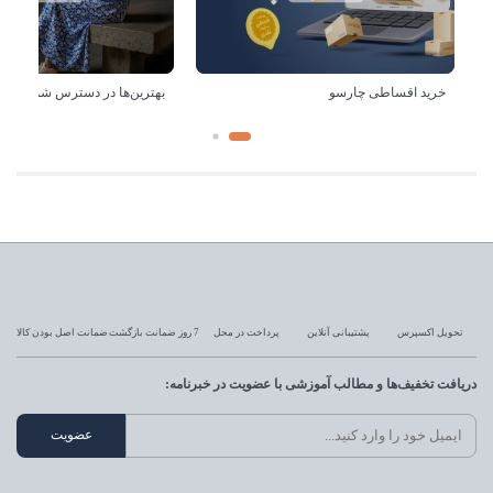
خرید اقساطی چارسو
بهترین‌ها در دسترس شماست!
تحویل اکسپرس
پشتیبانی آنلاین
پرداخت در محل
7 روز ضمانت بازگشت
ضمانت اصل بودن کالا
دریافت تخفیف‌ها و مطالب آموزشی با عضویت در خبرنامه: