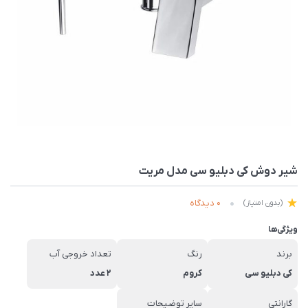
شیر دوش کی دبلیو سی مدل مریت
0 دیدگاه
(بدون امتیاز)
ویژگی‌ها
برند
رنگ
تعداد خروجی آب
کی دبلیو سی
کروم
2 عدد
گارانتی
سایر توضیحات