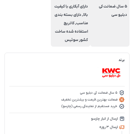
5 سال ضمانت کی
دارای آبکاری با کیفیت
دبلیو سی
بالا, دارای بسته بندی
مناسب, کاتریج
استفاده شده ساخت
کشور سوئیس
برند
5 سال ضمانت کی دبلیو سی
ضمانت بهترین قیمت و بیشترین تخفیف
خرید مستقیم از نمایندگی رسمی (چارسو)
ارسال از انبار چارسو
ارسال 3 روزه