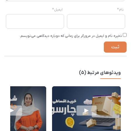
نام
*
ایمیل
*
ذخیره نام و ایمیل در مرورگر برای زمانی که دوباره دیدگاهی می‌نویسم.
ویدئوهای مرتبط (5)