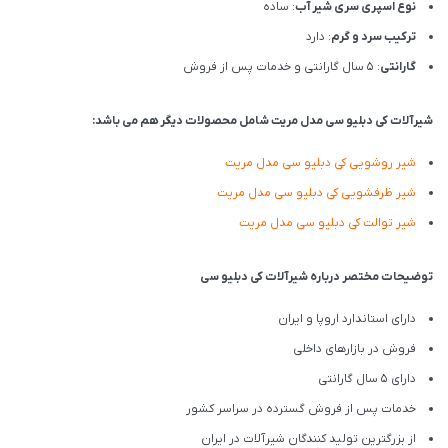
نوع اسپری سری شیر آب
: ساده
ترکیب سرد و گرم
: دارد
گارانتی
: 5 سال گارانتی و خدمات پس از فروش
شیرآلات کی دبلیو سی مدل مریت شامل محصولات دیگر هم می باشد:
شیر روشویی
کی دبلیو سی
مدل مریت
شیر ظرفشویی
کی دبلیو سی
مدل مریت
شیر توالت
کی دبلیو سی
مدل مریت
توضیحات مختصر درباره شیرآلات کی دبلیو سی
دارای استاندارد اروپا و ایران
فروش در بازارهای داخلی
دارای 5 سال گارانتی
خدمات پس از فروش گسترده در سراسر کشور
از بزرگترین تولید کنندگان شیرآلات در ایران