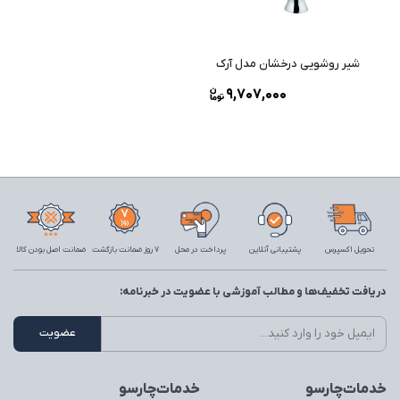
شیر روشویی درخشان مدل آرک
9,707,000
تحویل اکسپرس
پشتیبانی آنلاین
پرداخت در محل
7 روز ضمانت بازگشت
ضمانت اصل بودن کالا
دریافت تخفیف‌ها و مطالب آموزشی با عضویت در خبرنامه:
خدمات‌چارسو
خدمات‌چارسو