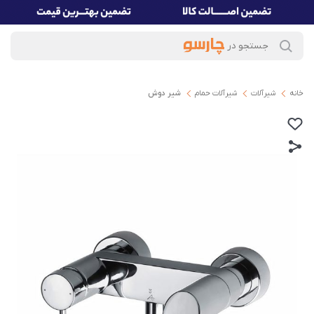
خانه
شیرآلات
شیرآلات حمام
شیر دوش