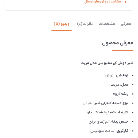
مشاهده روش های ارسال
معرفی
مشخصات
نظرات (0)
ویدیو (5)
معرفی محصول
شیر دوش کی دبلیو سی مدل مریت
نوع شیر
: دوش
مدل
: مریت
رنگ
: کروم
نوع دسته کنترلی شیر
: اهرمی
اهرم آب تصفیه شده:
ندارد
جنس بدنه:
آلیاژهای برنج
کارتریج
: ساخت سوئیس