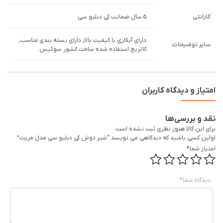
گارانتی
5 سال ضمانت کی دبلیو سی
دارای آبکاری با کیفیت بالا, دارای بسته بندی مناسب,
سایر توضیحات
کاتریج استفاده شده ساخت کشور سوئیس
امتیاز و دیدگاه کاربران
نقد و بررسی‌ها
برای این کالا هنوز نظری ثبت نشده است.
اولین کسی باشید که دیدگاهی می نویسد “شیر دوش کی دبلیو سی مدل مریت”
امتیاز شما
*
دیدگاه شما
*