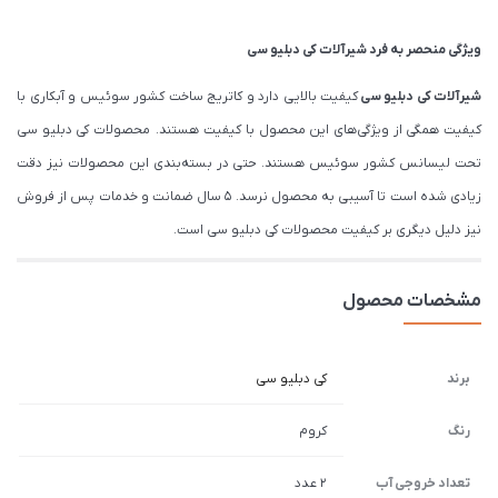
ویژگی منحصر به فرد شیرآلات کی دبلیو سی
شیرآلات
کی دبلیو سی
کیفیت بالایی دارد و کاتریج ساخت کشور سوئیس و آبکاری با
کیفیت همگی از ویژگی‌های این محصول با کیفیت هستند. محصولات کی دبلیو سی
تحت لیسانس کشور سوئیس هستند. حتی در بسته‌بندی این محصولات نیز دقت
زیادی شده است تا آسیبی به محصول نرسد. 5 سال ضمانت و خدمات پس از فروش
نیز دلیل دیگری بر کیفیت محصولات کی دبلیو سی است.
مشخصات محصول
برند
کی دبلیو سی
رنگ
کروم
تعداد خروجی آب
2 عدد