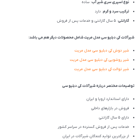
نوع اسپری سری شیر آب
: ساده
ترکیب سرد و گرم
: دارد
گارانتی
: 5 سال گارانتی و خدمات پس از فروش
شیرآلات کی دبلیو سی مدل مریت شامل محصولات دیگر هم می باشد:
شیر دوش
کی دبلیو سی
مدل مریت
شیر روشویی
کی دبلیو سی
مدل مریت
شیر توالت
کی دبلیو سی
مدل مریت
توضیحات مختصر درباره شیرآلات کی دبلیو سی
دارای استاندارد اروپا و ایران
فروش در بازارهای داخلی
دارای 5 سال گارانتی
خدمات پس از فروش گسترده در سراسر کشور
از بزرگترین تولید کنندگان شیرآلات در ایران