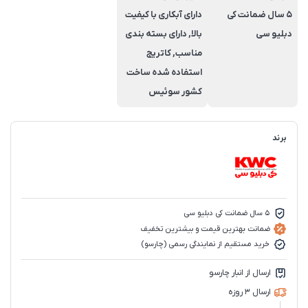
5 سال ضمانت کی
دارای آبکاری با کیفیت
دبلیو سی
بالا, دارای بسته بندی
مناسب, کاتریج
استفاده شده ساخت
کشور سوئیس
برند
5 سال ضمانت کی دبلیو سی
ضمانت بهترین قیمت و بیشترین تخفیف
خرید مستقیم از نمایندگی رسمی (چارسو)
ارسال از انبار چارسو
ارسال 3 روزه