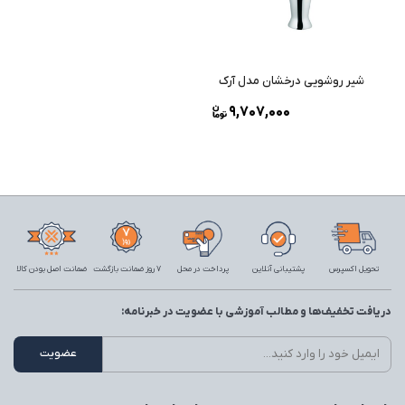
شیر روشویی درخشان مدل آرک
9,707,000
تحویل اکسپرس
پشتیبانی آنلاین
پرداخت در محل
7 روز ضمانت بازگشت
ضمانت اصل بودن کالا
دریافت تخفیف‌ها و مطالب آموزشی با عضویت در خبرنامه: