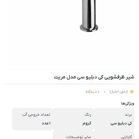
شیر ظرفشویی کی دبلیو سی مدل مریت
0 دیدگاه
(بدون امتیاز)
ویژگی‌ها
برند
رنگ
تعداد خروجی آب
کی دبلیو سی
کروم
1 عدد
گارانتی
سایر توضیحات