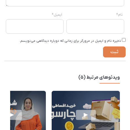
نام
*
ایمیل
*
ذخیره نام و ایمیل در مرورگر برای زمانی که دوباره دیدگاهی می‌نویسم.
ویدئوهای مرتبط (5)