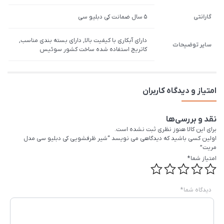
گارانتی
5 سال ضمانت کی دبلیو سی
دارای آبکاری با کیفیت بالا, دارای بسته بندی مناسب,
سایر توضیحات
کاتریج استفاده شده ساخت کشور سوئیس
امتیاز و دیدگاه کاربران
نقد و بررسی‌ها
برای این کالا هنوز نظری ثبت نشده است.
اولین کسی باشید که دیدگاهی می نویسد “شیر ظرفشویی کی دبلیو سی مدل
مریت”
امتیاز شما
*
دیدگاه شما
*