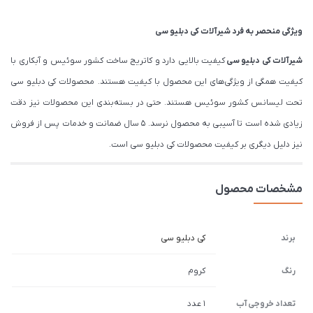
ویژگی منحصر به فرد شیرآلات کی دبلیو سی
شیرآلات
کی دبلیو سی
کیفیت بالایی دارد و کاتریج ساخت کشور سوئیس و آبکاری با
کیفیت همگی از ویژگی‌های این محصول با کیفیت هستند. محصولات کی دبلیو سی
تحت لیسانس کشور سوئیس هستند. حتی در بسته‌بندی این محصولات نیز دقت
زیادی شده است تا آسیبی به محصول نرسد. 5 سال ضمانت و خدمات پس از فروش
نیز دلیل دیگری بر کیفیت محصولات کی دبلیو سی است.
مشخصات محصول
برند
کی دبلیو سی
رنگ
کروم
تعداد خروجی آب
1 عدد