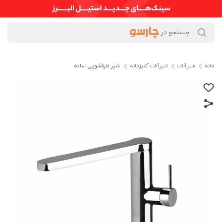
خانه
شیرآلات
شیرآلات آشپزخانه
شیر ظرفشویی ساده