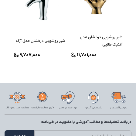
شیر روشویی درخشان مدل
شیر روشویی درخشان مدل آرک
آنتیک طلایی
9,707,000
11,701,000
تحویل اکسپرس
پشتیبانی آنلاین
پرداخت در محل
7 روز ضمانت بازگشت
ضمانت اصل بودن کالا
دریافت تخفیف‌ها و مطالب آموزشی با عضویت در خبرنامه: