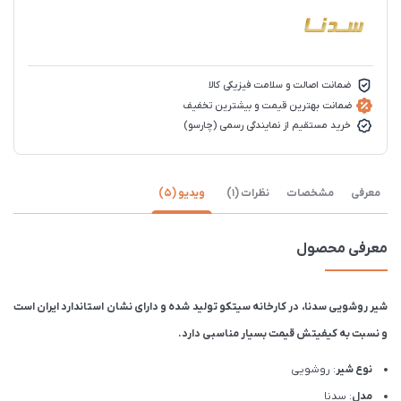
ضمانت اصالت و سلامت فیزیکی کالا
ضمانت بهترین قیمت و بیشترین تخفیف
خرید مستقیم از نمایندگی رسمی (چارسو)
معرفی
مشخصات
نظرات (1)
ویدیو (5)
معرفی محصول
شیر روشویی سدنا، در کارخانه سیتکو تولید شده و دارای نشان استاندارد ایران است
و نسبت به کیفیتش قیمت بسیار مناسبی دارد.
نوع شیر
: روشویی
مدل
: سدنا