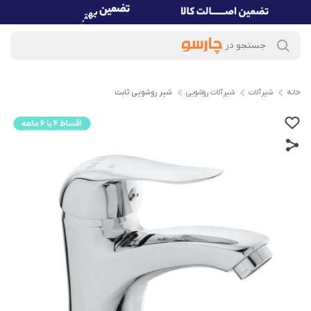
خانه
شیرآلات
شیرآلات روشویی
شیر روشویی ثابت