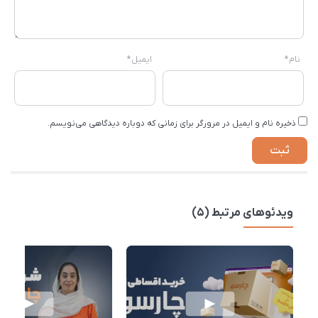
نام
*
ایمیل
*
ذخیره نام و ایمیل در مرورگر برای زمانی که دوباره دیدگاهی می‌نویسم.
ویدئوهای مرتبط (5)