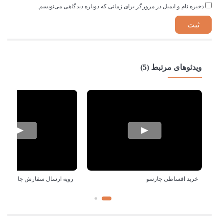
ذخیره نام و ایمیل در مرورگر برای زمانی که دوباره دیدگاهی می‌نویسم.
ویدئوهای مرتبط (5)
خرید اقساطی چارسو
رویه ارسال سفارش چارسو