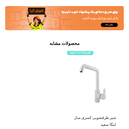
محصولات مشابه
شیر ظرفشویی کسری مدل
امگا سفید