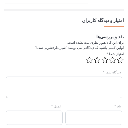
امتیاز و دیدگاه کاربران
نقد و بررسی‌ها
برای این کالا هنوز نظری ثبت نشده است.
اولین کسی باشید که دیدگاهی می نویسد “شیر ظرفشویی سدنا”
امتیاز شما
*
دیدگاه شما
*
نام
*
ایمیل
*