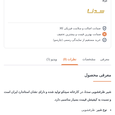
برند
ضمانت اصالت و سلامت فیزیکی کالا
ضمانت بهترین قیمت و بیشترین تخفیف
خرید مستقیم از نمایندگی رسمی (چارسو)
معرفی
مشخصات
نظرات (0)
ویدیو (5)
معرفی محصول
شیر ظرفشویی سدنا، در کارخانه سیتکو تولید شده و دارای نشان استاندارد ایران است
و نسبت به کیفیتش قیمت بسیار مناسبی دارد.
نوع شیر
: ظرفشویی