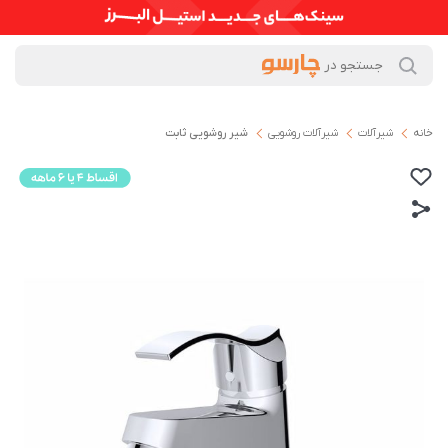
خانه
شیرآلات
شیرآلات روشویی
شیر روشویی ثابت