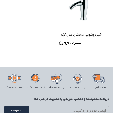
شیر روشویی درخشان مدل آرک
9,707,000
تحویل اکسپرس
پشتیبانی آنلاین
پرداخت در محل
7 روز ضمانت بازگشت
ضمانت اصل بودن کالا
دریافت تخفیف‌ها و مطالب آموزشی با عضویت در خبرنامه: