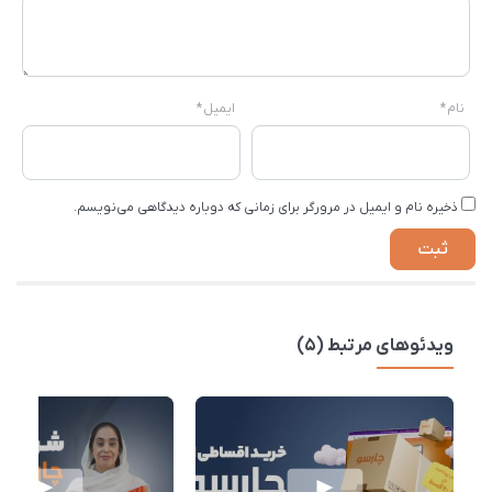
نام
*
ایمیل
*
ذخیره نام و ایمیل در مرورگر برای زمانی که دوباره دیدگاهی می‌نویسم.
ویدئوهای مرتبط (5)