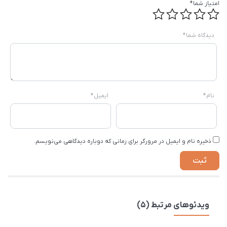
امتیاز شما
*
دیدگاه شما
*
نام
*
ایمیل
*
ذخیره نام و ایمیل در مرورگر برای زمانی که دوباره دیدگاهی می‌نویسم.
ویدئوهای مرتبط (5)