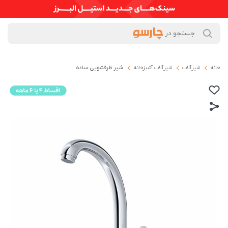
خانه
شیرآلات
شیرآلات آشپزخانه
شیر ظرفشویی ساده