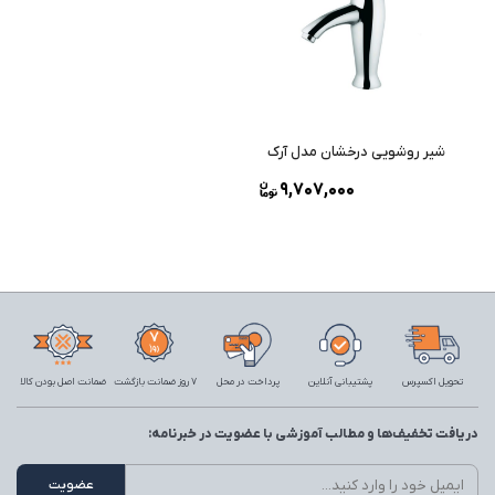
شیر روشویی درخشان مدل آرک
9,707,000
تحویل اکسپرس
پشتیبانی آنلاین
پرداخت در محل
7 روز ضمانت بازگشت
ضمانت اصل بودن کالا
دریافت تخفیف‌ها و مطالب آموزشی با عضویت در خبرنامه: