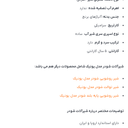
اهرم آب تصفیه شده:
ندارد
جنس بدنه:
آلیاژهای برنج
کارتریج
: سرامیکی
نوع اسپری سری شیر آب
: ساده
ترکیب سرد و گرم
: دارد
گارانتی
: 5 سال گارانتی
شیرآلات شودر مدل یونیک شامل محصولات دیگر هم می باشد:
شیر روشویی شودر مدل یونیک
شیر توالت شودر مدل یونیک
شیر روشویی پایه بلند شودر مدل یونیک
توضیحات مختصر درباره شیرآلات شودر
دارای استاندارد اروپا و ایران