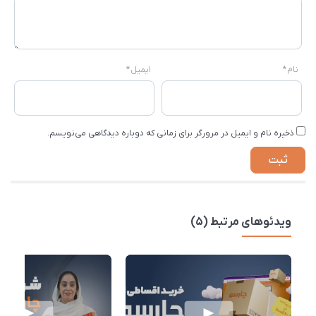
نام
*
ایمیل
*
ذخیره نام و ایمیل در مرورگر برای زمانی که دوباره دیدگاهی می‌نویسم.
ویدئوهای مرتبط (5)