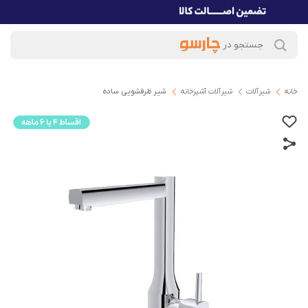
خانه
شیرآلات
شیرآلات آشپزخانه
شیر ظرفشویی ساده