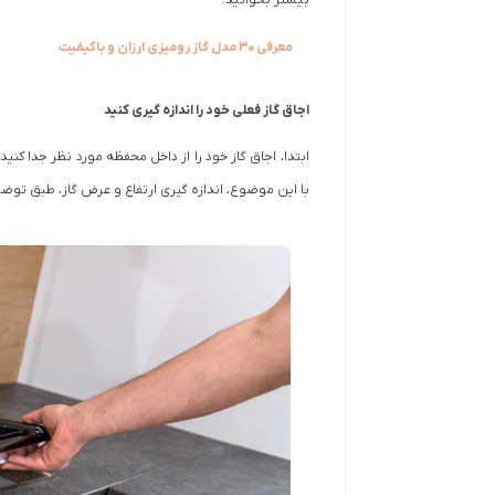
معرفی 30 مدل گاز رومیزی ارزان و باکیفیت
اجاق گاز فعلی خود را اندازه گیری کنید
ابتدا، اجاق گاز خود را از داخل محفظه مورد نظر جدا کنید
با این موضوع، اندازه گیری ارتفاع و عرض گاز، طبق توضی