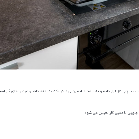
راست یا چپ گاز قرار داده و به سمت لبه بیرونی دیگر بکشید. عدد حاصل، عرض اجاق گاز اس
جلویی تا عقبی گاز تعیین می شود.