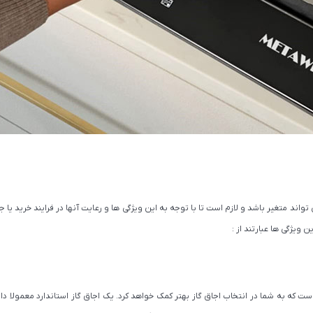
اند متغیر باشد و لازم است تا با توجه به این ویژگی ها و رعایت آنها در فرایند خرید یا جا
 ویژگی ها عبارتند از :