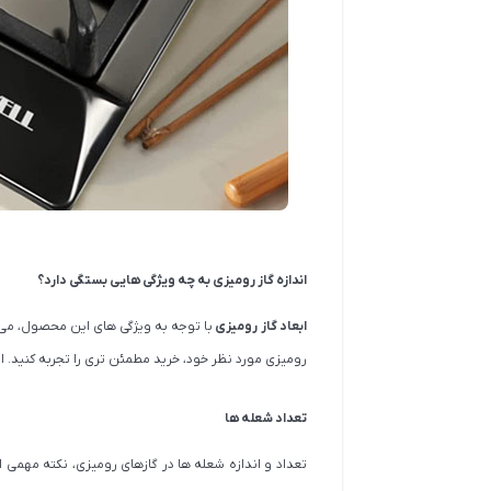
اندازه گاز رومیزی به چه ویژگی هایی بستگی دارد؟
ابعاد گاز رومیزی
با توجه به ویژگی های این محصول، می تو
رومیزی مورد نظر خود، خرید مطمئن تری را تجربه کنید. این
تعداد شعله ها