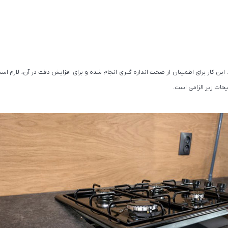
. این کار برای اطمینان از صحت اندازه گیری انجام شده و برای افزایش دقت در آن، لازم است
حات زیر الزامی است.