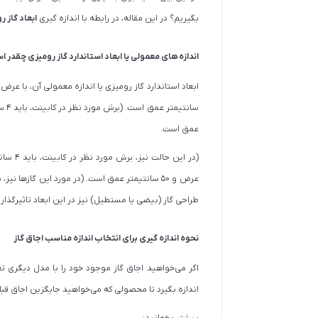
بگیریم؟ در این مقاله، در رابطه با اندازه گیری
ابعاد گاز 
اندازه های معمولی یا ابعاد استاندارد گاز رومیزی چقدر 
عمق است.
طراحی گاز (بیضی یا مستطیل) نیز در این ابعاد تاثیرگذار
نحوه اندازه گیری برای انتخاب اندازه مناسب اجاق گاز
اگر می‌خواهید اجاق گاز موجود خود را با مدل دیگری ت
اندازه بگیرد تا محصولی که می‌خواهید جایگزین اجاق قبلی
بیشتر بخوانید: