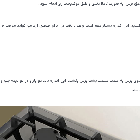
 عمق برش، به صورت کاملا دقیق و طبق توضیحات زیر انجام شود :
شید. این اندازه بسیار مهم است و عدم دقت در اجرای صحیح آن، می تواند موجب خ
ه جلوی برش به سمت قسمت پشت برش بکشید. این اندازه باید دو بار و در دو نیمه چپ و
اشند.