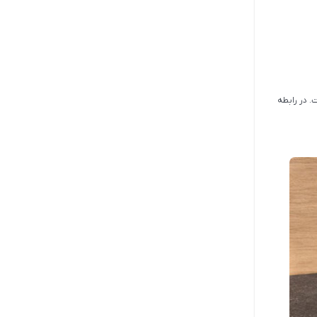
. در رابطه