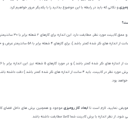
رومیزی
و نکاتی که باید در رابطه با این موضوع بدانید را با یکدیگر مرور خواهیم کرد.
است؟
عرض و 50 سانتیمتر عمق است. (در مورد این گازها نیز، برش مورد نظر در کابینت، باید 4 سانت از اندازه های ذکر شده کمتر باشد.) 
 خواهد بود.
عویض نمایید، لازم است تا
ابعاد گاز رومیزی
موجود و همچنین برش های داخل فضای کابی
 شود، از نظر اندازه با برش کابینت شما کاملا مطابقت داشته باشد.