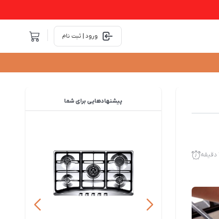
ورود | ثبت نام
پیشنهادهایی
برای شما