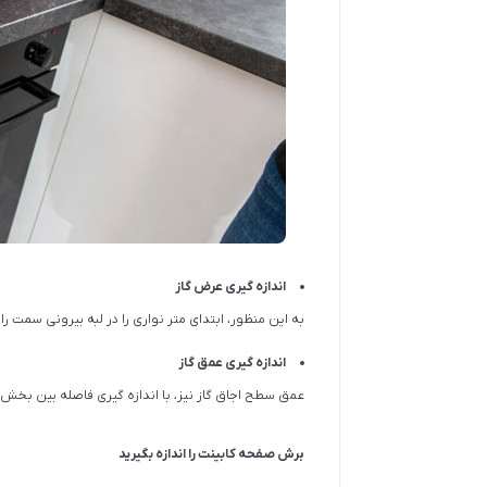
اندازه گیری عرض گاز
به این منظور، ابتدای متر نواری را در لبه بیرونی سمت 
اندازه گیری عمق گاز
عمق سطح اجاق گاز نیز، با اندازه گیری فاصله بین بخش 
برش صفحه کابینت را اندازه بگیرید