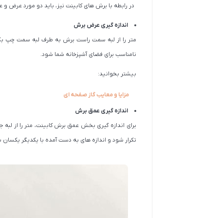
در رابطه با برش های کابینت نیز، باید دو مورد عرض و
اندازه گیری عرض برش
متر را از لبه سمت راست برش به طرف لبه سمت چپ بک
نامناسب برای فضای آشپزخانه شما شود.
بیشتر بخوانید:
مزایا و معایب گاز صفحه ای
اندازه گیری عمق برش
برای اندازه گیری بخش عمق برش کابینت، متر را از لب
تکرار شود و اندازه های به دست آمده با یکدیگر یکسان ب