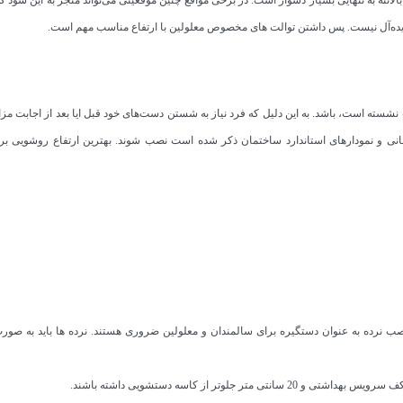
 ایده‌آل نیست. پس داشتن توالت های مخصوص معلولین با ارتفاع مناسب مهم است.
ه است، باشد. به این دلیل که فرد نیاز به شستن دست‌های خود قبل ایا بعد از اجابت مزا
تمانی و نمودارهای استاندارد ساختمان ذکر شده است نصب شوند. بهترین ارتفاع روشویی بر
 نرده به عنوان دستگیره برای سالمندان و معلولین ضروری هستند. نرده ها باید به صور