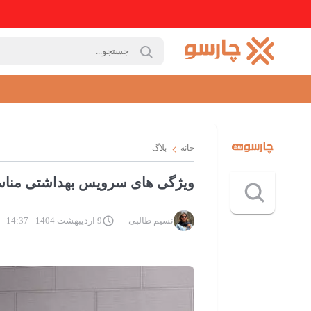
خانه
بلاگ
ویژگی های سرویس بهداشتی مناسب
نسیم طالبی
9 اردیبهشت 1404 - 14:37