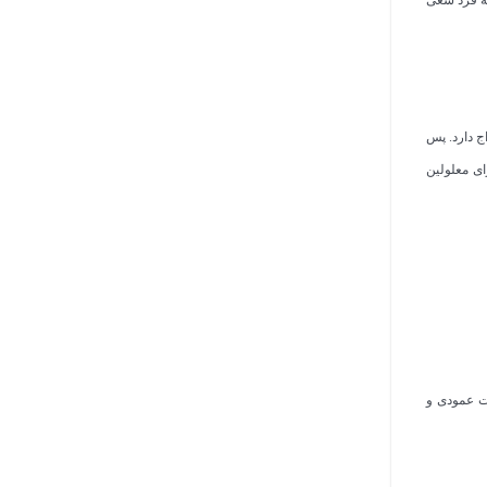
ج دارد. پس
ای معلولین
ت عمودی و