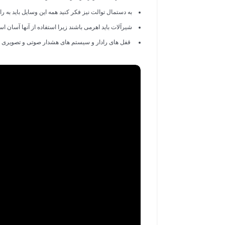
به دستمال توالت نیز فکر کنید همه این وسایل باید به 
شیرآلات باید اهرمی باشند زیرا استفاده از آنها آسان ا
قفل های رادار و سیستم های هشدار صوتی و تصویری ن