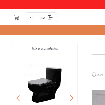
ورود | ثبت نام
پیشنهادهایی
برای شما