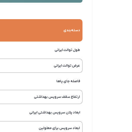
دسته‌بندی
طول توالت ایرانی
عرض توالت ایرانی
فاصله جای پاها
ارتفاع سقف سرویس بهداشتی
ابعاد پلان سرویس بهداشتی ایرانی
ابعاد سرویس برای معلولین