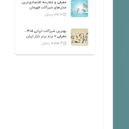
معرفی و مقایسه اقتصادی‌ترین
مدل‌های شیرآلات قهرمان
10 ماه پیش
بهترین شیرآلات ایرانی 1405 –
معرفی 7 برند برتر بازار ایران
4 هفته پیش