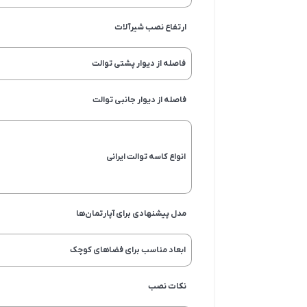
ارتفاع نصب شیرآلات
فاصله از دیوار پشتی توالت
فاصله از دیوار جانبی توالت
انواع کاسه توالت ایرانی
مدل پیشنهادی برای آپارتمان‌ها
ابعاد مناسب برای فضاهای کوچک
نکات نصب