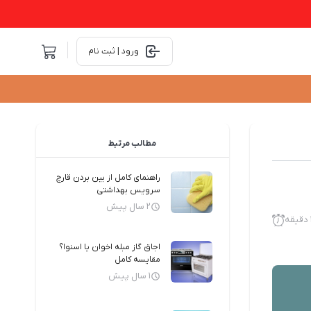
ورود | ثبت نام
مطالب مرتبط
راهنمای کامل از بین بردن قارچ
سرویس بهداشتی
2 سال پیش
اجاق گاز مبله اخوان یا اسنوا؟
مقایسه کامل
1 سال پیش