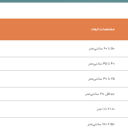
مشخصات/ابعاد
50 تا 60 سانتی‌متر
40 تا 45 سانتی‌متر
25 تا 30 سانتی‌متر
حداقل 210 سانتی‌متر
1.10 × 1.10 متر
150 × 170 سانتی‌متر