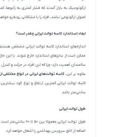
ارگونومیک به بازار آمدند که فشار کمتری به زانوها، کم
اصول ارگونومی نباشد، افراد را با مشکلاتی روبه‌رو خواهد
ابعاد استاندارد کاسه توالت ایرانی چقدر است؟
اندازه‌های استاندارد کاسه توالت ایرانی مشخص هستند و 
ممکن است از سایزهای استاندارد خارج شوند. با این حال،
سالمندان اهمیت دارد؛ چرا که این افراد در حرکت و کنترل
علاوه بر این،
کاسه توالت‌های ایرانی در انواع مختلفی ا
سانتی‌متر باشد.
طول توالت ایرانی
طول توالت ایرانی معمو
اضافه از اتاق سرویس بهداشتی را اشغال خواهد کرد.