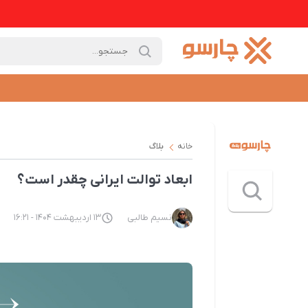
خانه
بلاگ
ابعاد توالت ایرانی چقدر است؟
نسیم طالبی
13 اردیبهشت 1404 - 16:21