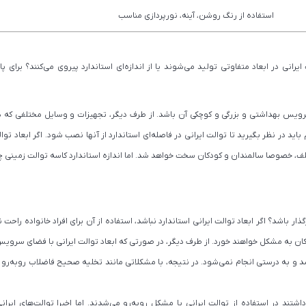
استفاده از رنگ روشن، آینه، نورپردازی مناسب
رانی در ابعاد متفاوتی تولید می‌شوند یا از اندازه‌ای استاندارد پیروی می‌کنند؟ برای پ
ویس بهداشتی و بزرگی و کوچکی آن باشد. از طرف دیگر، تجهیزات و وسایل مختلفی که
باید در نظر بگیرید تا توالت ایرانی در فاصله‌ای استاندارد از آنها نصب شود. اگر ابعاد توال
مختلف، خصوصا سالمندان و کودکان سخت خواهد شد. اما اندازه استاندارد کاسه توالت زمینی
گذار باشد؟ اگر ابعاد توالت ایرانی استاندارد نباشد، استفاده از آن برای افراد خانواده راحت
دکان به مشکل خواهند خورد. از طرف دیگر، در صورتی که ابعاد توالت ایرانی با فضای سرو
به درستی انجام نمی‌شود. در نتیجه، با مشکلاتی مانند تخلیه صحیح فاضلاب روبه‌رو 
اشتند در استفاده از توالت ایرانی با مشکل روبه‌رو می‌شدند. اما اخیرا توالت‌های ایران