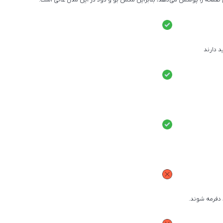
 دارند
 دفرمه شوند.