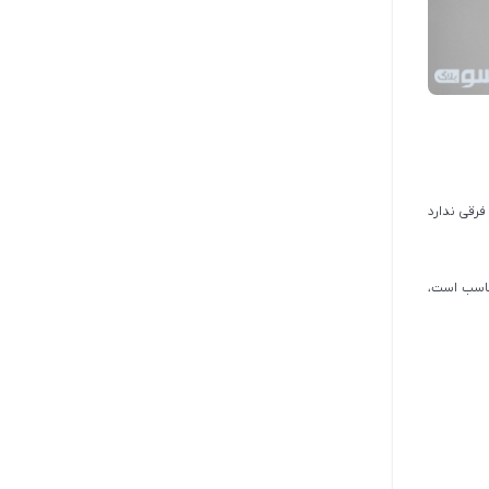
رقی ندارد
ناسب است،