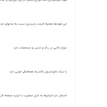
این هودها معمولا قیمت پایینتری نسبت به مدلهای جدید
تنوع بالایی در رنگ و جنس و مشخصات دارد
با سبک دکوراسیون کلاسیک هماهنگی خوبی دارد
احتمال دارد فیلترها به دلیل مجاورت با حرارت صفحه گاز،