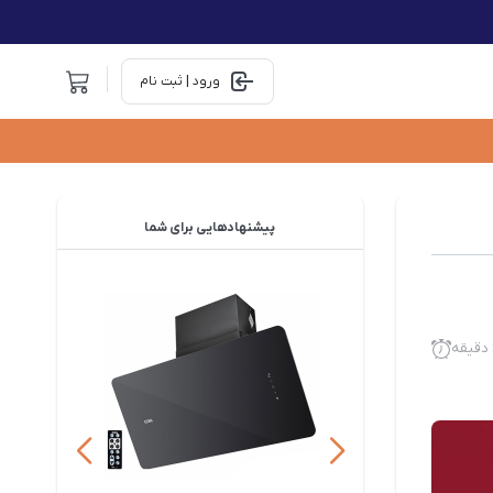
ورود | ثبت نام
پیشنهادهایی
برای شما