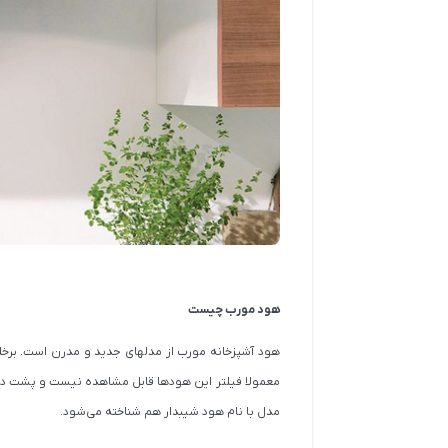
هود مورب چیست
معمولا فیلتر این هودها قابل مشاهده نیست و پشت درب هو
مدل با نام هود شیبدار هم شناخته می‌شود.