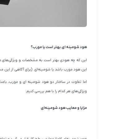
هود شومینه ای بهتر است یا مورب؟
این که چه هودی بهتر است به مشخصات و ویژگی‌های همان
این هود مورب باشد یا شومینه‌ای. (برای آگاهی از این 
اما تفاوت در ساختار دو هود شومینه ای و مورب، باعث 
ویژگی‌های هر کدام را با هم بررسی کنیم:
مزایا و معایب هود شومینه‌ای
هود شومینه‌ای کاملا موازی سطح گاز قرار می‌گیرد و تم