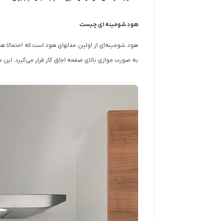
هود شومینه ای چیست
به صورت موازی بالای صفحه اجاق گاز قرار می‌گیرد. ای