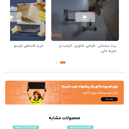
برند درخشان : طراحی، فناوری ، کیفیت و
خرید اقساطی چارسو
تجربه عالی
محصولات مشابه