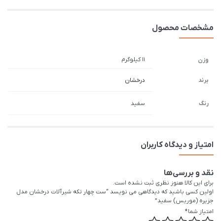
مشخصات محصول
11 کیلوگرم
وزن
برند
درخشان
رنگ
سفید
امتیاز و دیدگاه کاربران
نقد و بررسی‌ها
برای این کالا هنوز نظری ثبت نشده است.
اولین کسی باشید که دیدگاهی می نویسد “ست چهار تکه شیرآلات درخشان مدل
جزیره (موریس) سفید”
امتیاز شما
*