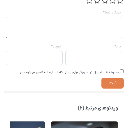
دیدگاه شما
*
نام
*
ایمیل
*
ذخیره نام و ایمیل در مرورگر برای زمانی که دوباره دیدگاهی می‌نویسم.
ویدئوهای مرتبط (6)