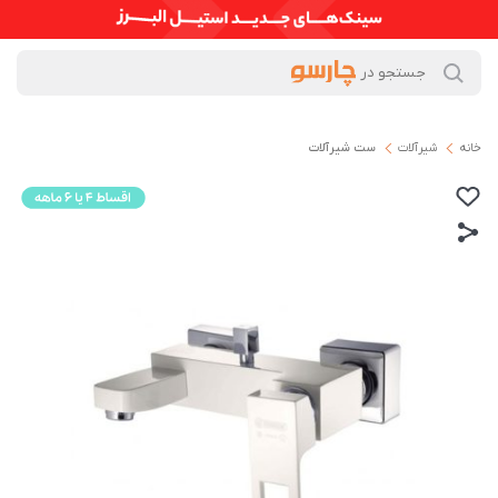
خانه
شیرآلات
ست شیرآلات