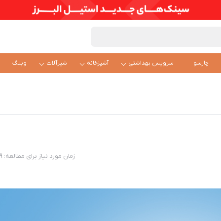
چارسو
سرویس بهداشتی
آشپزخانه
شیرآلات
وبلاگ
زمان مورد نیاز برای مطالعه: 9 دقیقه