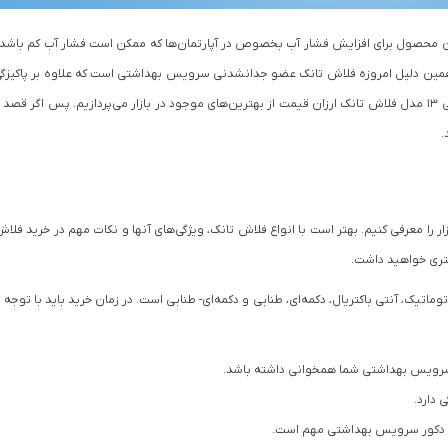
محصول برای افزایش فشار آب بخصوص در آپارتمان‌ها که ممکن است فشار آب کم باشد بر
 دلیل امروزه فلاش تانک عضو جدانشدنی سرویس بهداشتی است که علاوه بر پاکیزگی 
سرویس بهداشتی نیز نقش دارد. در این مقاله به معرفی ۱۳ مدل فلاش تانک ارزان قیمت از بهترین‌های موجود در بازار می‌پردازیم. پس ا
.
 را معرفی کنیم. بهتر است با انواع فلاش تانک، ویژگی‌های آنها و نکات مهم در خرید فلاش
هتری خواهید داشت.
اتوماتیک، آنتی باکتریال، دکمه‌ای، طنابی و دکمه‌ای- طنابی است. در زمان خرید باید با توجه 
 سرویس بهداشتی شما همخوانی داشته باشد.
دارد.
ا دکور سرویس بهداشتی مهم است.