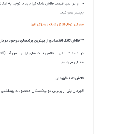
و در انتها قیمت فلاش تانک نیز باید با توجه به امک
بیشتر بخوانید:
معرفی انواع فلاش تانک و ویژگی آنها
۱۳ فلاش تانک اقتصادی از بهترین برندهای موجود در بازار
معرفی می‌کنیم.
فلاش تانک قهرمان
قهرمان یکی از برترین تولیدکنندگان محصولات بهداشتی س