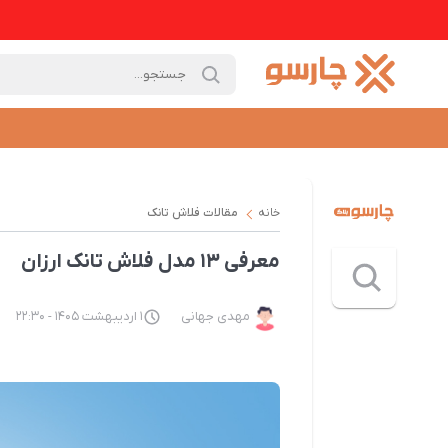
خانه
مقالات فلاش تانک
معرفی ۱۳ مدل فلاش تانک ارزان
مهدی جهانی
1 اردیبهشت 1405 - 22:30