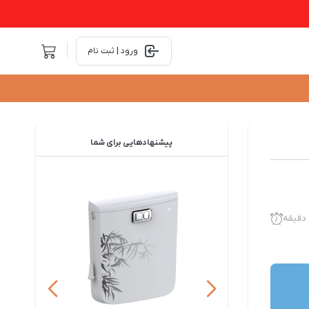
ورود | ثبت نام
پیشنهادهایی
برای شما