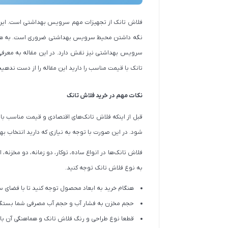
فلاش تانک از تجهیزات مهم سرویس بهداشتی است. این 
نگه داشتن محیط سرویس بهداشتی ضروری است. به همین
تانک با قیمت مناسب را دارید این مقاله را از دست ندهید
نکات مهم در خرید فلاش تانک
قبل از اینکه فلاش تانک‌های اقتصادی و قیمت مناسب بازار
شود. در این صورت با توجه به نیازی که دارید انتخاب ب
فلاش تانک‌ها در انواع ساده، توکار، دو زمانه، دو مخزنه، 
به نوع فلاش تانک توجه کنید.
هنگام خرید به ابعاد محصول توجه کنید تا با فضای
حجم مخزن به فشار آب و حجم آب مصرفی شما بستگی 
قطعا نوع طراحی و رنگ فلاش تانک و هماهنگی آن ب