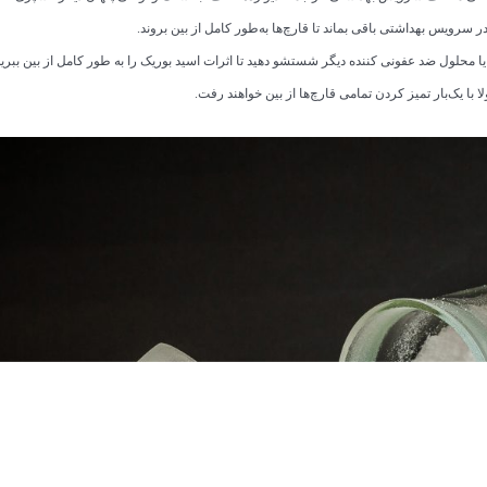
سرویس بهداشتی باقی بماند تا قارچ‌ها به‌طور کامل از بین بروند.
 محلول ضد عفونی کننده دیگر شستشو دهید تا اثرات اسید بوریک را به طور کامل از بین ببرید
 با یک‌بار تمیز کردن تمامی قارچ‌ها از بین خواهند رفت.