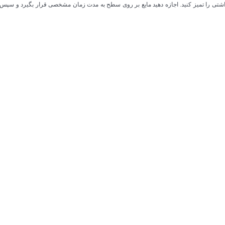
تی را تمیز کنید. اجازه دهید مایع بر روی سطح به مدت زمان مشخصی قرار بگیرد و سپس ب