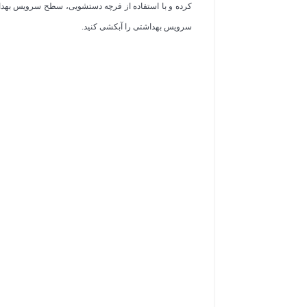
کرده و با استفاده از فرچه دستشویی، سطح سرویس بهداش
سرویس بهداشتی را آبکشی کنید.