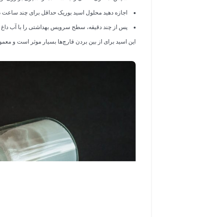
اجازه دهید محلول اسید بوریک حداقل برای چند ساعت در 
پس از چند دقیقه، سطح سرویس بهداشتی را با آب داغ یا
این اسید برای از بین بردن قارچ‌ها بسیار موثر است و معمولا