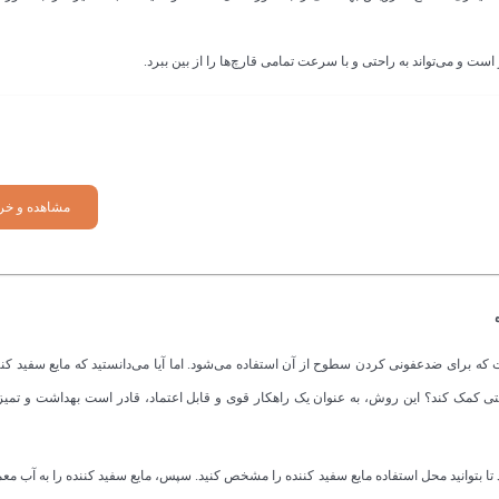
 است و می‌تواند به راحتی و با سرعت تمامی قارچ‌ها را از بین ببرد.
مشاهده و خر
که برای ضدعفونی کردن سطوح از آن استفاده می‌شود. اما آیا می‌دانستید که مایع سفید کن
اشتی کمک کند؟ این روش، به عنوان یک راهکار قوی و قابل اعتماد، قادر است بهداشت و ت
نید تا بتوانید محل استفاده مایع سفید کننده را مشخص کنید. سپس، مایع سفید کننده را به آب م