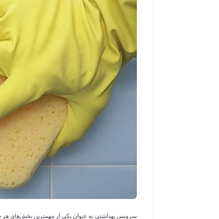
توالت فرنگی گاتریا مدل ساترون آبی
در انبار موجود نمی باشد
مشاهده و خرید
سرویس بهداشتی به عنوان یکی از مهمترین بخش‌های هر سا