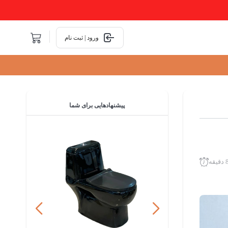
ورود | ثبت نام
پیشنهادهایی
برای شما