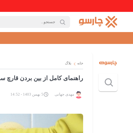
خانه
بلاگ
راهنمای کامل از بین بردن قارچ 
مهدی جهانی
5 بهمن 1403 - 14:52